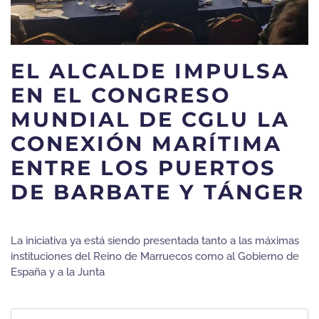
EL ALCALDE IMPULSA
EN EL CONGRESO
MUNDIAL DE CGLU LA
CONEXIÓN MARÍTIMA
ENTRE LOS PUERTOS
DE BARBATE Y TÁNGER
La iniciativa ya está siendo presentada tanto a las máximas
instituciones del Reino de Marruecos como al Gobierno de
España y a la Junta