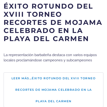
ÉXITO ROTUNDO DEL
XVIII TORNEO
RECORTES DE MOJAMA
CELEBRADO EN LA
PLAYA DEL CARMEN
La representación barbateña destaca con varios equipos
locales proclamándose campeones y subcampeones
LEER MÁS…ÉXITO ROTUNDO DEL XVIII TORNEO
RECORTES DE MOJAMA CELEBRADO EN LA
PLAYA DEL CARMEN