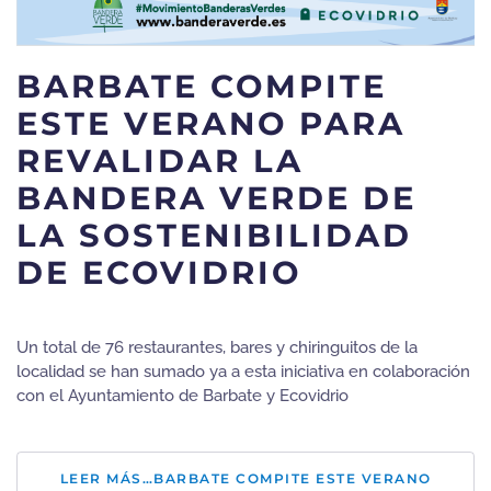
BARBATE COMPITE
ESTE VERANO PARA
REVALIDAR LA
BANDERA VERDE DE
LA SOSTENIBILIDAD
DE ECOVIDRIO
Un total de 76 restaurantes, bares y chiringuitos de la
localidad se han sumado ya a esta iniciativa en colaboración
con el Ayuntamiento de Barbate y Ecovidrio
LEER MÁS…BARBATE COMPITE ESTE VERANO