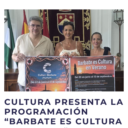
CULTURA PRESENTA LA
PROGRAMACIÓN
“BARBATE ES CULTURA