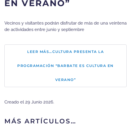
EN VERANO”
Vecinos y visitantes podrán disfrutar de más de una veintena
de actividades entre junio y septiembre
LEER MÁS…CULTURA PRESENTA LA
PROGRAMACIÓN “BARBATE ES CULTURA EN
VERANO”
Creado el
29 Junio 2026
.
MÁS ARTÍCULOS…