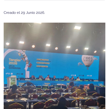
Creado el
29 Junio 2026
.