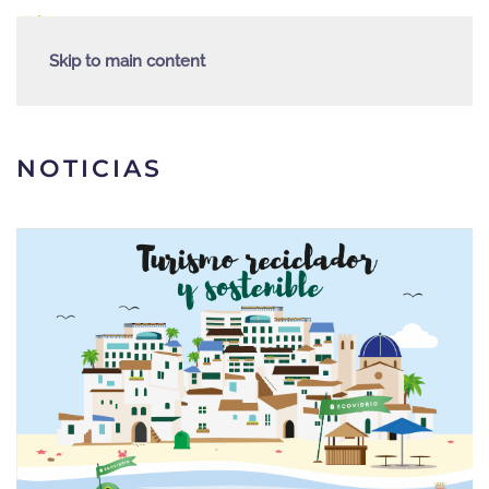
Skip to main content
NOTICIAS