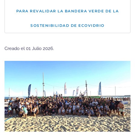
PARA REVALIDAR LA BANDERA VERDE DE LA
SOSTENIBILIDAD DE ECOVIDRIO
Creado el
01 Julio 2026
.