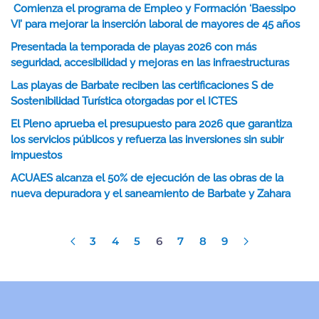
Comienza el programa de Empleo y Formación ‘Baessipo
VI’ para mejorar la inserción laboral de mayores de 45 años
Presentada la temporada de playas 2026 con más
seguridad, accesibilidad y mejoras en las infraestructuras
Las playas de Barbate reciben las certificaciones S de
Sostenibilidad Turística otorgadas por el ICTES
El Pleno aprueba el presupuesto para 2026 que garantiza
los servicios públicos y refuerza las inversiones sin subir
impuestos
ACUAES alcanza el 50% de ejecución de las obras de la
nueva depuradora y el saneamiento de Barbate y Zahara
3
4
5
6
7
8
9