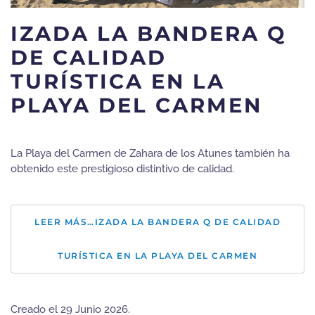
IZADA LA BANDERA Q
DE CALIDAD
TURÍSTICA EN LA
PLAYA DEL CARMEN
La Playa del Carmen de Zahara de los Atunes también ha
obtenido este prestigioso distintivo de calidad.
LEER MÁS…IZADA LA BANDERA Q DE CALIDAD
TURÍSTICA EN LA PLAYA DEL CARMEN
Creado el
29 Junio 2026
.