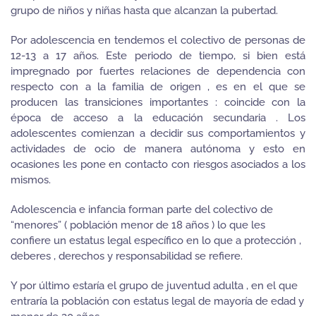
grupo de niños y niñas hasta que alcanzan la pubertad.
Por adolescencia en tendemos el colectivo de personas de
12-13 a 17 años. Este periodo de tiempo, si bien está
impregnado por fuertes relaciones de dependencia con
respecto con a la familia de origen , es en el que se
producen las transiciones importantes : coincide con la
época de acceso a la educación secundaria . Los
adolescentes comienzan a decidir sus comportamientos y
actividades de ocio de manera autónoma y esto en
ocasiones les pone en contacto con riesgos asociados a los
mismos.
Adolescencia e infancia forman parte del colectivo de
“menores” ( población menor de 18 años ) lo que les
confiere un estatus legal específico en lo que a protección ,
deberes , derechos y responsabilidad se refiere.
Y por último estaría el grupo de juventud adulta , en el que
entraría la población con estatus legal de mayoría de edad y