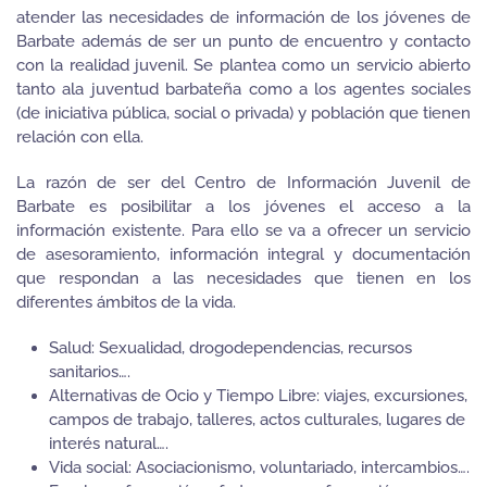
atender las necesidades de información de los jóvenes de
Barbate además de ser un punto de encuentro y contacto
con la realidad juvenil. Se plantea como un servicio abierto
tanto ala juventud barbateña como a los agentes sociales
(de iniciativa pública, social o privada) y población que tienen
relación con ella.
La razón de ser del Centro de Información Juvenil de
Barbate es posibilitar a los jóvenes el acceso a la
información existente. Para ello se va a ofrecer un servicio
de asesoramiento, información integral y documentación
que respondan a las necesidades que tienen en los
diferentes ámbitos de la vida.
Salud: Sexualidad, drogodependencias, recursos
sanitarios….
Alternativas de Ocio y Tiempo Libre: viajes, excursiones,
campos de trabajo, talleres, actos culturales, lugares de
interés natural….
Vida social: Asociacionismo, voluntariado, intercambios….