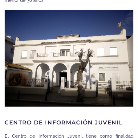
menor de 30 años .
CENTRO DE INFORMACIÓN JUVENIL
El Centro de Información Juvenil tiene como finalidad