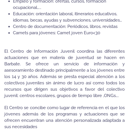
Empleo y formación: ofertas, cursos, formación
ocupacional…..
Educación: orientación laboral, itinerarios educativos,
idiomas, becas, ayudas y subvenciones, universidades…
Centro de documentación: Periódicos, libros, revistas
Carnets para jóvenes: Carnet joven Euro<30
El Centro de Información Juvenil coordina las diferentes
actuaciones que en materia de juventud se hacen en
Barbate. Se ofrece un servicio de información y
asesoramiento destinado principalmente a los jóvenes entre
los 14 y 30 años. Además se presta especial atención a los
colectivos juveniles sin ánimo de lucro así como todos los
recursos que dirigen sus objetivos a favor del colectivo
juvenil: centros escolares, grupos de tiempo libre ,ONGs….
El Centro se concibe como lugar de referencia en el que los
jóvenes además de los programas y actuaciones que se
ofrecen encuentran una atención personalizada adaptada a
sus necesidades