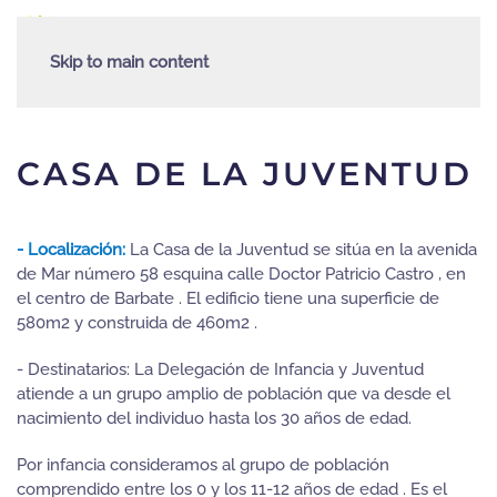
Skip to main content
CASA DE LA JUVENTUD
- Localización:
La Casa de la Juventud se sitúa en la avenida
de Mar número 58 esquina calle Doctor Patricio Castro , en
el centro de Barbate . El edificio tiene una superficie de
580m2 y construida de 460m2 .
- Destinatarios: La Delegación de Infancia y Juventud
atiende a un grupo amplio de población que va desde el
nacimiento del individuo hasta los 30 años de edad.
Por infancia consideramos al grupo de población
comprendido entre los 0 y los 11-12 años de edad . Es el