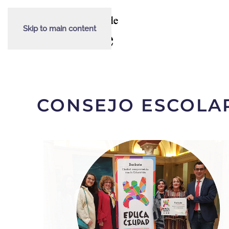
Skip to main content
CONSEJO ESCOLA