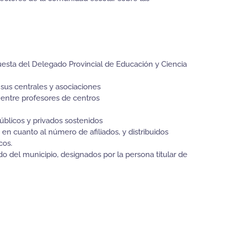
esta del Delegado Provincial de Educación y Ciencia
 sus centrales y asociaciones
 entre profesores de centros
blicos y privados sostenidos
en cuanto al número de afiliados, y distribuidos
cos.
o del municipio, designados por la persona titular de