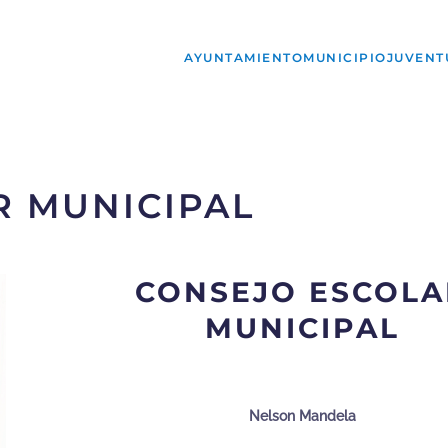
AYUNTAMIENTO
MUNICIPIO
JUVENT
R MUNICIPAL
CONSEJO ESCOLA
MUNICIPAL
Nelson Mandela