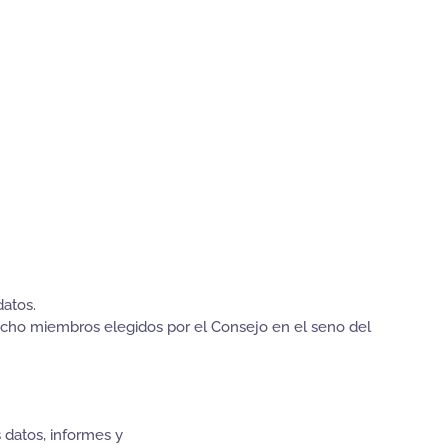
datos.
cho miembros elegidos por el Consejo en el seno del
 datos, informes y