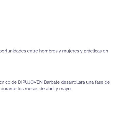
portunidades entre hombres y mujeres y prácticas en
técnico de DIPUJOVEN Barbate desarrollará una fase de
 durante los meses de abril y mayo.