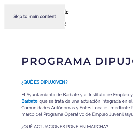
Skip to main content
PROGRAMA DIPU
¿QUÉ ES DIPUJOVEN?
El Ayuntamiento de Barbate y el Instituto de Empleo 
Barbate
, que se trata de una actuación integrada en e
Comunidades Autónomas y Entes Locales, mediante Reso
marco del Programa Operativo de Empleo Juvenil (ay
¿QUÉ ACTUACIONES PONE EN MARCHA?