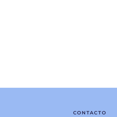
CONTACTO