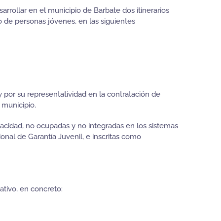
rrollar en el municipio de Barbate dos itinerarios
o de personas jóvenes, en las siguientes
y por su representatividad en la contratación de
 municipio.
pacidad, no ocupadas y no integradas en los sistemas
onal de Garantía Juvenil, e inscritas como
ativo, en concreto: