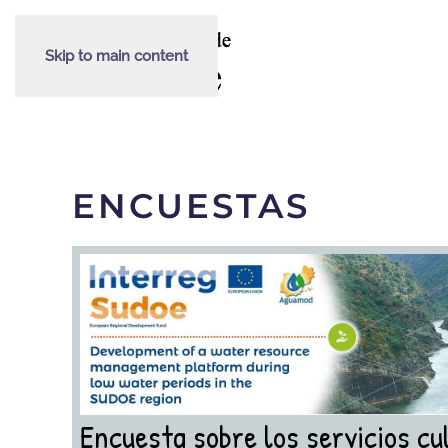
Skip to main content
ENCUESTAS