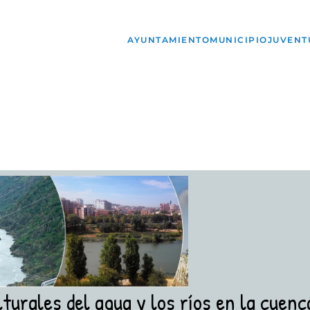
AYUNTAMIENTO
MUNICIPIO
JUVENT