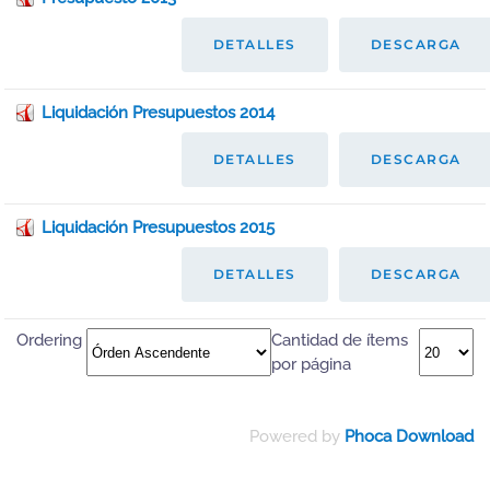
DETALLES
DESCARGA
Liquidación Presupuestos 2014
DETALLES
DESCARGA
Liquidación Presupuestos 2015
DETALLES
DESCARGA
Ordering
Cantidad de ítems
por página
Powered by
Phoca Download