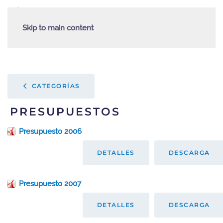
Skip to main content
CATEGORÍAS
PRESUPUESTOS
Presupuesto 2006
DETALLES
DESCARGA
Presupuesto 2007
DETALLES
DESCARGA