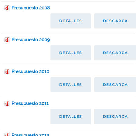
Presupuesto 2008
DETALLES
DESCARGA
Presupuesto 2009
DETALLES
DESCARGA
Presupuesto 2010
DETALLES
DESCARGA
Presupuesto 2011
DETALLES
DESCARGA
Presupuesto 2013