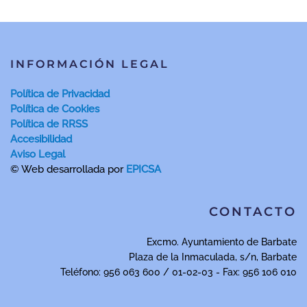
INFORMACIÓN LEGAL
Política de Privacidad
Política de Cookies
Política de RRSS
Accesibilidad
Aviso Legal
© Web desarrollada por
EPICSA
CONTACTO
Excmo. Ayuntamiento de Barbate
Plaza de la Inmaculada, s/n, Barbate
Teléfono: 956 063 600 / 01-02-03 - Fax: 956 106 010