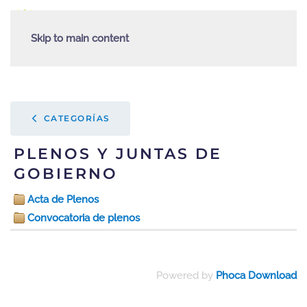
Skip to main content
CATEGORÍAS
PLENOS Y JUNTAS DE
GOBIERNO
Acta de Plenos
Convocatoria de plenos
Powered by
Phoca Download