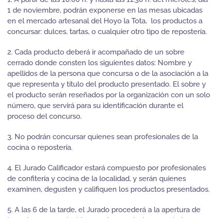
1 de noviembre, podrán exponerse en las mesas ubicadas
en el mercado artesanal del Hoyo la Tota, los productos a
concursar: dulces, tartas, o cualquier otro tipo de repostería.
2. Cada producto deberá ir acompañado de un sobre
cerrado donde consten los siguientes datos: Nombre y
apellidos de la persona que concursa o de la asociación a la
que representa y título del producto presentado. El sobre y
el producto serán reseñados por la organización con un solo
número, que servirá para su identificación durante el
proceso del concurso.
3. No podrán concursar quienes sean profesionales de la
cocina o repostería.
4. El Jurado Calificador estará compuesto por profesionales
de confitería y cocina de la localidad, y serán quienes
examinen, degusten y califiquen los productos presentados.
5. A las 6 de la tarde, el Jurado procederá a la apertura de