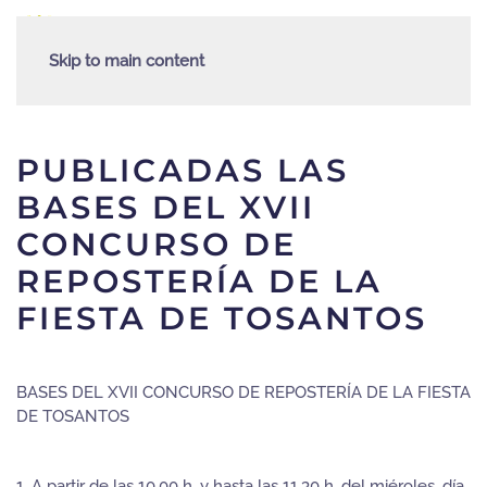
Skip to main content
PUBLICADAS LAS
BASES DEL XVII
CONCURSO DE
REPOSTERÍA DE LA
FIESTA DE TOSANTOS
BASES DEL XVII CONCURSO DE REPOSTERÍA DE LA FIESTA
DE TOSANTOS
1. A partir de las 10.00 h. y hasta las 11.30 h. del miéroles, día