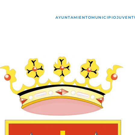
AYUNTAMIENTO
MUNICIPIO
JUVENT