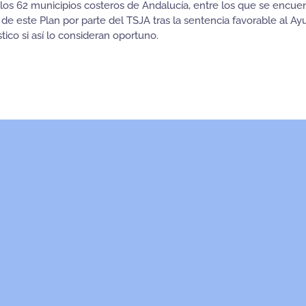
los 62 municipios costeros de Andalucía, entre los que se encuen
de este Plan por parte del TSJA tras la sentencia favorable al A
tico si así lo consideran oportuno.