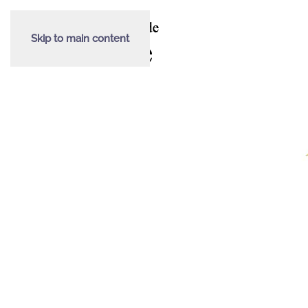
Skip to main content