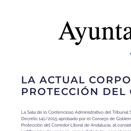
LA ACTUAL CORPO
PROTECCIÓN DEL
La Sala de lo Contencioso Administrativo del Tribunal 
Decreto 141/2015 aprobado por el Consejo de Gobierno
Protección del Corredor Litoral de Andalucía, al con