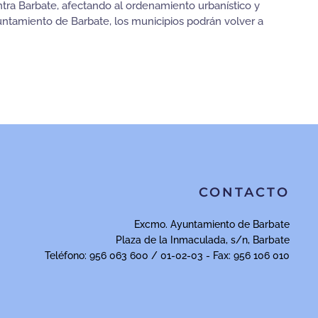
tra Barbate, afectando al ordenamiento urbanístico y
yuntamiento de Barbate, los municipios podrán volver a
CONTACTO
Excmo. Ayuntamiento de Barbate
Plaza de la Inmaculada, s/n, Barbate
Teléfono: 956 063 600 / 01-02-03 - Fax: 956 106 010