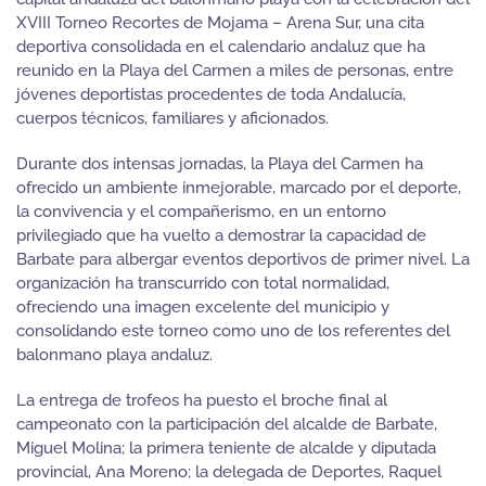
XVIII Torneo Recortes de Mojama – Arena Sur, una cita
deportiva consolidada en el calendario andaluz que ha
reunido en la Playa del Carmen a miles de personas, entre
jóvenes deportistas procedentes de toda Andalucía,
cuerpos técnicos, familiares y aficionados.
Durante dos intensas jornadas, la Playa del Carmen ha
ofrecido un ambiente inmejorable, marcado por el deporte,
la convivencia y el compañerismo, en un entorno
privilegiado que ha vuelto a demostrar la capacidad de
Barbate para albergar eventos deportivos de primer nivel. La
organización ha transcurrido con total normalidad,
ofreciendo una imagen excelente del municipio y
consolidando este torneo como uno de los referentes del
balonmano playa andaluz.
La entrega de trofeos ha puesto el broche final al
campeonato con la participación del alcalde de Barbate,
Miguel Molina; la primera teniente de alcalde y diputada
provincial, Ana Moreno; la delegada de Deportes, Raquel