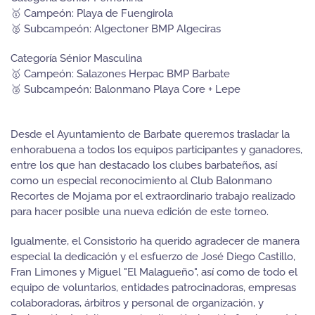
🥇 Campeón: Playa de Fuengirola
🥈 Subcampeón: Algectoner BMP Algeciras
Categoría Sénior Masculina
🥇 Campeón: Salazones Herpac BMP Barbate
🥈 Subcampeón: Balonmano Playa Core + Lepe
Desde el Ayuntamiento de Barbate queremos trasladar la
enhorabuena a todos los equipos participantes y ganadores,
entre los que han destacado los clubes barbateños, así
como un especial reconocimiento al Club Balonmano
Recortes de Mojama por el extraordinario trabajo realizado
para hacer posible una nueva edición de este torneo.
Igualmente, el Consistorio ha querido agradecer de manera
especial la dedicación y el esfuerzo de José Diego Castillo,
Fran Limones y Miguel "El Malagueño", así como de todo el
equipo de voluntarios, entidades patrocinadoras, empresas
colaboradoras, árbitros y personal de organización, y