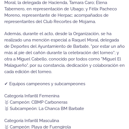
Moral; la delegada de Hacienda, Tamara Caro; Elena
Tabernero, en representación de Ubago; y Félix Pacheco
Moreno, representante de Herpac; acompañados de
representantes del Club Recortes de Mojama.
Además, durante el acto, desde la Organización, se ha
realizado una mención especial a Raquel Moral, delegada
de Deportes del Ayuntamiento de Barbate, "por estar un año
más al pie del cañón durante la celebración del torneo"; y
otra a Miguel Cabello, conocido por todos como "Miguel El
Malagueño", por su constancia, dedicación y colaboración en
cada edición del torneo.
✔ Equipos campeones y subcampeones
Categoría Infantil Femenina
🥇 Campeón: CBMP Carboneras
🥈 Subcampeón: La Chanca BM Barbate
Categoría Infantil Masculina
🥇 Campeón: Playa de Fuengirola