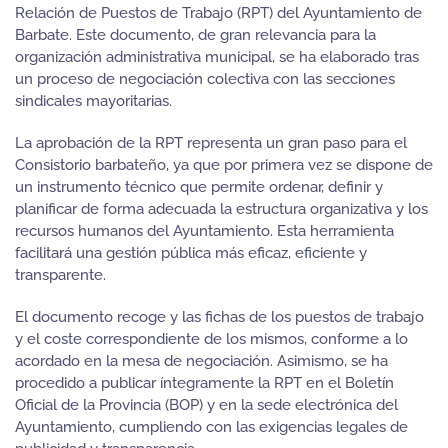
Relación de Puestos de Trabajo (RPT) del Ayuntamiento de
Barbate. Este documento, de gran relevancia para la
organización administrativa municipal, se ha elaborado tras
un proceso de negociación colectiva con las secciones
sindicales mayoritarias.
La aprobación de la RPT representa un gran paso para el
Consistorio barbateño, ya que por primera vez se dispone de
un instrumento técnico que permite ordenar, definir y
planificar de forma adecuada la estructura organizativa y los
recursos humanos del Ayuntamiento. Esta herramienta
facilitará una gestión pública más eficaz, eficiente y
transparente.
El documento recoge y las fichas de los puestos de trabajo
y el coste correspondiente de los mismos, conforme a lo
acordado en la mesa de negociación. Asimismo, se ha
procedido a publicar íntegramente la RPT en el Boletín
Oficial de la Provincia (BOP) y en la sede electrónica del
Ayuntamiento, cumpliendo con las exigencias legales de