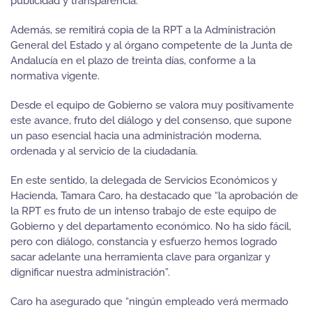
publicidad y transparencia.
Además, se remitirá copia de la RPT a la Administración
General del Estado y al órgano competente de la Junta de
Andalucía en el plazo de treinta días, conforme a la
normativa vigente.
Desde el equipo de Gobierno se valora muy positivamente
este avance, fruto del diálogo y del consenso, que supone
un paso esencial hacia una administración moderna,
ordenada y al servicio de la ciudadanía.
En este sentido, la delegada de Servicios Económicos y
Hacienda, Tamara Caro, ha destacado que “la aprobación de
la RPT es fruto de un intenso trabajo de este equipo de
Gobierno y del departamento económico. No ha sido fácil,
pero con diálogo, constancia y esfuerzo hemos logrado
sacar adelante una herramienta clave para organizar y
dignificar nuestra administración”.
Caro ha asegurado que “ningún empleado verá mermado