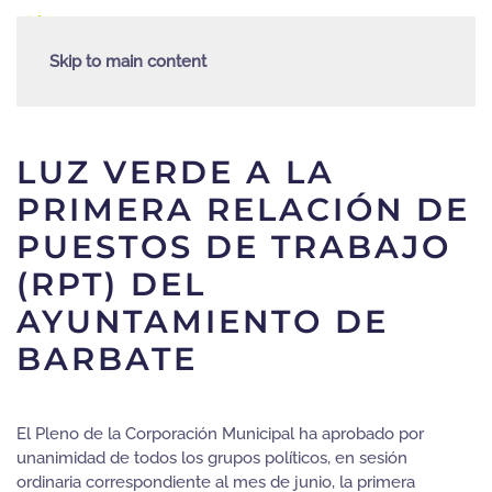
Skip to main content
LUZ VERDE A LA
PRIMERA RELACIÓN DE
PUESTOS DE TRABAJO
(RPT) DEL
AYUNTAMIENTO DE
BARBATE
El Pleno de la Corporación Municipal ha aprobado por
unanimidad de todos los grupos políticos, en sesión
ordinaria correspondiente al mes de junio, la primera