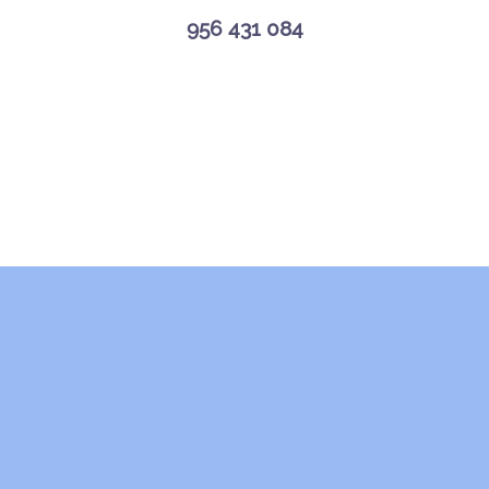
956 431 084