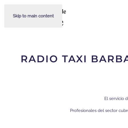
Skip to main content
RADIO TAXI BARB
El servicio 
Profesionales del sector cubr