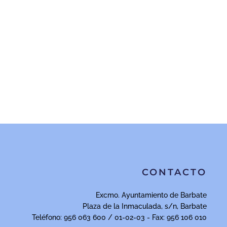
CONTACTO
Excmo. Ayuntamiento de Barbate
Plaza de la Inmaculada, s/n, Barbate
Teléfono: 956 063 600 / 01-02-03 - Fax: 956 106 010