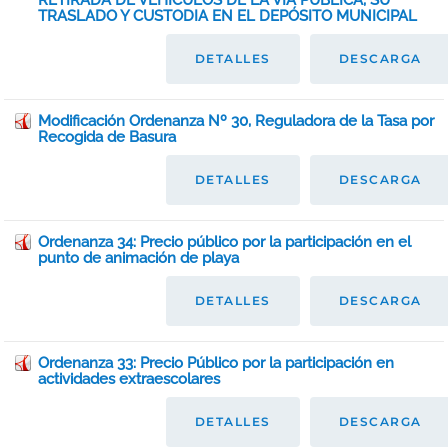
RETIRADA DE VEHÍCULOS DE LA VÍA PÚBLICA, SU
TRASLADO Y CUSTODIA EN EL DEPÓSITO MUNICIPAL
DETALLES
DESCARGA
Modificación Ordenanza Nº 30, Reguladora de la Tasa por
Recogida de Basura
DETALLES
DESCARGA
Ordenanza 34: Precio público por la participación en el
punto de animación de playa
DETALLES
DESCARGA
Ordenanza 33: Precio Público por la participación en
actividades extraescolares
DETALLES
DESCARGA