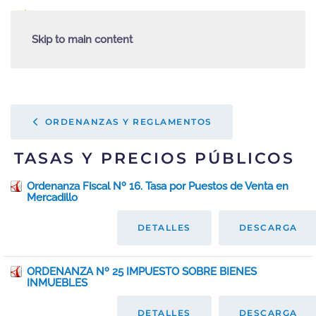
Skip to main content
ORDENANZAS Y REGLAMENTOS
TASAS Y PRECIOS PÚBLICOS
Ordenanza Fiscal Nº 16. Tasa por Puestos de Venta en
Mercadillo
DETALLES
DESCARGA
ORDENANZA Nº 25 IMPUESTO SOBRE BIENES
INMUEBLES
DETALLES
DESCARGA