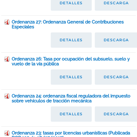
DETALLES
DESCARGA
Ordenanza 27: Ordenanza General de Contribuciones
Especiales
DETALLES
DESCARGA
Ordenanza 26: Tasa por ocupación del subsuelo, suelo y
vuelo de la vía pública
DETALLES
DESCARGA
Ordenanza 24: ordenanza fiscal reguladora del impuesto
sobre vehículos de tracción mecánica
DETALLES
DESCARGA
Ordenanza 23: tasas por licencias urbanísticas (Publicada