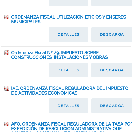
ORDENANZA FISCAL UTILIZACION EFICIOS Y ENSERES
MUNICIPALES
DETALLES
DESCARGA
Ordenanza Fiscal Nº 29. IMPUESTO SOBRE
CONSTRUCCIONES, INSTALACIONES Y OBRAS
DETALLES
DESCARGA
IAE. ORDENANZA FISCAL REGULADORA DEL IMPUESTO
DE ACTIVIDADES ECONOMICAS
DETALLES
DESCARGA
AFO. ORDENANZA FISCAL REGULADORA DE LA TASA PO
EXPEDICIÓN DE RESOLUCIÓN ADMINISTRATIVA QUE