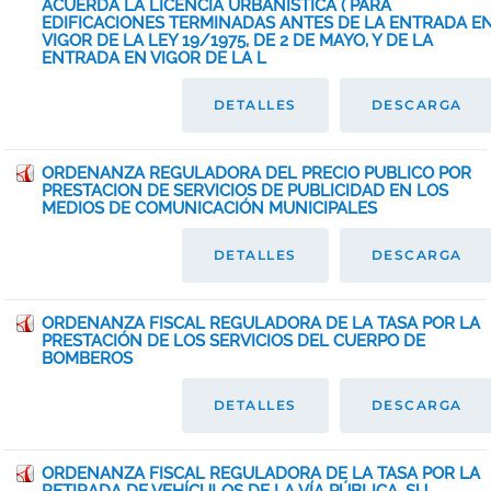
ACUERDA LA LICENCIA URBANÍSTICA ( PARA
EDIFICACIONES TERMINADAS ANTES DE LA ENTRADA E
VIGOR DE LA LEY 19/1975, DE 2 DE MAYO, Y DE LA
ENTRADA EN VIGOR DE LA L
DETALLES
DESCARGA
ORDENANZA REGULADORA DEL PRECIO PUBLICO POR
PRESTACION DE SERVICIOS DE PUBLICIDAD EN LOS
MEDIOS DE COMUNICACIÓN MUNICIPALES
DETALLES
DESCARGA
ORDENANZA FISCAL REGULADORA DE LA TASA POR LA
PRESTACIÓN DE LOS SERVICIOS DEL CUERPO DE
BOMBEROS
DETALLES
DESCARGA
ORDENANZA FISCAL REGULADORA DE LA TASA POR LA