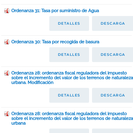
Ordenanza 31: Tasa por suministro de Agua
DETALLES
DESCARGA
Ordenanza 30: Tasa por recogida de basura
DETALLES
DESCARGA
Ordenanza 28: ordenanza fiscal reguladora del impuesto
sobre el incremento del valor de los terrenos de naturaleza
urbana. Modificación
DETALLES
DESCARGA
Ordenanza 28: ordenanza fiscal reguladora del impuesto
sobre el incremento del valor de los terrenos de naturaleza
urbana