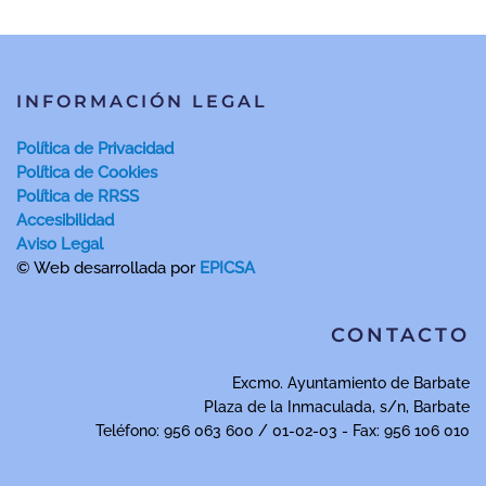
INFORMACIÓN LEGAL
Política de Privacidad
Política de Cookies
Política de RRSS
Accesibilidad
Aviso Legal
© Web desarrollada por
EPICSA
CONTACTO
Excmo. Ayuntamiento de Barbate
Plaza de la Inmaculada, s/n, Barbate
Teléfono: 956 063 600 / 01-02-03 - Fax: 956 106 010