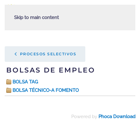
Skip to main content
PROCESOS SELECTIVOS
BOLSAS DE EMPLEO
BOLSA TAG
BOLSA TÉCNICO-A FOMENTO
Powered by
Phoca Download