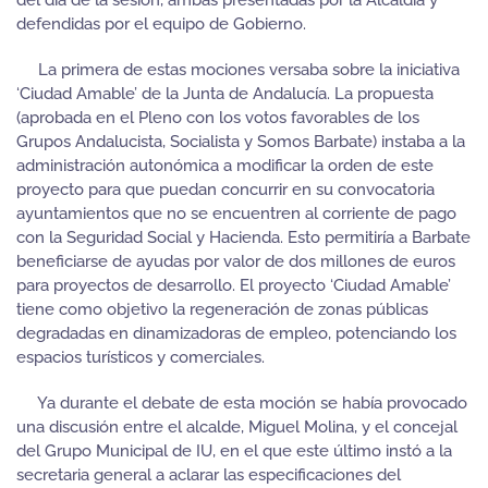
defendidas por el equipo de Gobierno.
La primera de estas mociones versaba sobre la iniciativa
‘Ciudad Amable’ de la Junta de Andalucía. La propuesta
(aprobada en el Pleno con los votos favorables de los
Grupos Andalucista, Socialista y Somos Barbate) instaba a la
administración autonómica a modificar la orden de este
proyecto para que puedan concurrir en su convocatoria
ayuntamientos que no se encuentren al corriente de pago
con la Seguridad Social y Hacienda. Esto permitiría a Barbate
beneficiarse de ayudas por valor de dos millones de euros
para proyectos de desarrollo. El proyecto ‘Ciudad Amable’
tiene como objetivo la regeneración de zonas públicas
degradadas en dinamizadoras de empleo, potenciando los
espacios turísticos y comerciales.
Ya durante el debate de esta moción se había provocado
una discusión entre el alcalde, Miguel Molina, y el concejal
del Grupo Municipal de IU, en el que este último instó a la
secretaria general a aclarar las especificaciones del