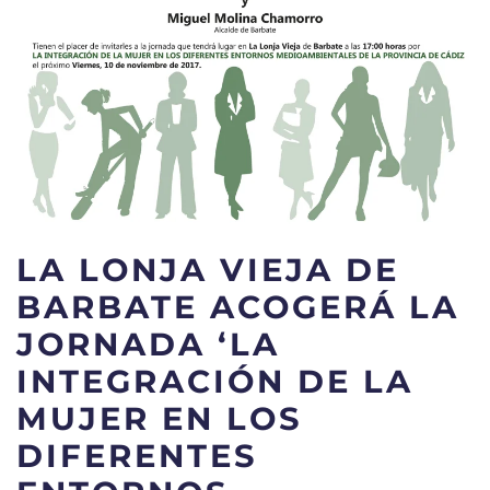
LA LONJA VIEJA DE
BARBATE ACOGERÁ LA
JORNADA ‘LA
INTEGRACIÓN DE LA
MUJER EN LOS
DIFERENTES