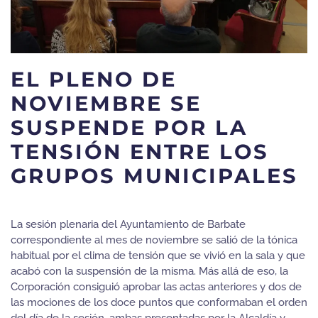
EL PLENO DE
NOVIEMBRE SE
SUSPENDE POR LA
TENSIÓN ENTRE LOS
GRUPOS MUNICIPALES
La sesión plenaria del Ayuntamiento de Barbate
correspondiente al mes de noviembre se salió de la tónica
habitual por el clima de tensión que se vivió en la sala y que
acabó con la suspensión de la misma. Más allá de eso, la
Corporación consiguió aprobar las actas anteriores y dos de
las mociones de los doce puntos que conformaban el orden
del día de la sesión, ambas presentadas por la Alcaldía y