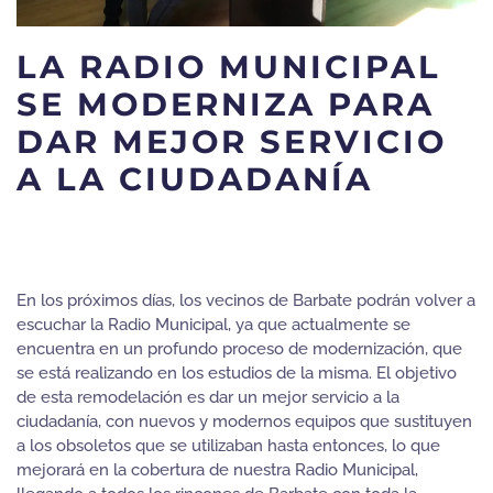
LA RADIO MUNICIPAL
SE MODERNIZA PARA
DAR MEJOR SERVICIO
A LA CIUDADANÍA
En los próximos días, los vecinos de Barbate podrán volver a
escuchar la Radio Municipal, ya que actualmente se
encuentra en un profundo proceso de modernización, que
se está realizando en los estudios de la misma. El objetivo
de esta remodelación es dar un mejor servicio a la
ciudadanía, con nuevos y modernos equipos que sustituyen
a los obsoletos que se utilizaban hasta entonces, lo que
mejorará en la cobertura de nuestra Radio Municipal,