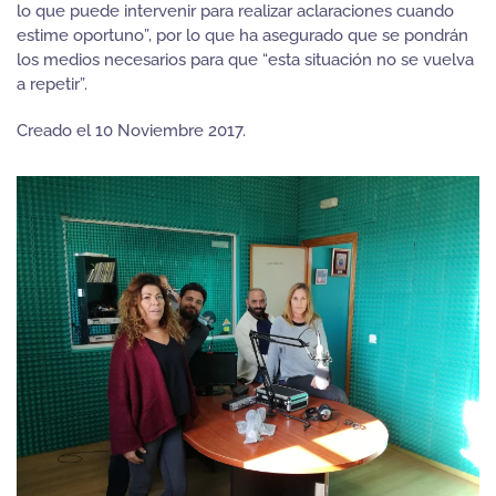
lo que puede intervenir para realizar aclaraciones cuando
estime oportuno”, por lo que ha asegurado que se pondrán
los medios necesarios para que “esta situación no se vuelva
a repetir”.
Creado el
10 Noviembre 2017
.