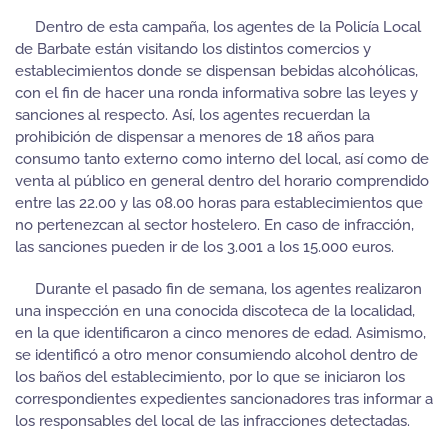
Dentro de esta campaña, los agentes de la Policía Local
de Barbate están visitando los distintos comercios y
establecimientos donde se dispensan bebidas alcohólicas,
con el fin de hacer una ronda informativa sobre las leyes y
sanciones al respecto. Así, los agentes recuerdan la
prohibición de dispensar a menores de 18 años para
consumo tanto externo como interno del local, así como de
venta al público en general dentro del horario comprendido
entre las 22.00 y las 08.00 horas para establecimientos que
no pertenezcan al sector hostelero. En caso de infracción,
las sanciones pueden ir de los 3.001 a los 15.000 euros.
Durante el pasado fin de semana, los agentes realizaron
una inspección en una conocida discoteca de la localidad,
en la que identificaron a cinco menores de edad. Asimismo,
se identificó a otro menor consumiendo alcohol dentro de
los baños del establecimiento, por lo que se iniciaron los
correspondientes expedientes sancionadores tras informar a
los responsables del local de las infracciones detectadas.