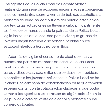
Los agentes de la Policía Local de Barbate vienen
realizando una serie de acciones encaminadas a concienciar
a los comerciantes sobre la venta de bebidas alcohólicas a
menores de edad, así como fuera del horario establecido
por ley. Estas actuaciones se llevan a cabo principalmente
los fines de semana, cuando la patrulla de la Policía Local
vigila las calles de la localidad para evitar que grupos de
jóvenes hagan botellón o se vendan bebidas en los
establecimientos a horas no permitidas.
Además de vigilar el consumo de alcohol en la vía
pública por parte de menores de edad, la Policía Local
también está reforzando su presencia en locales como
bares y discotecas, para evitar que se dispensen bebidas
alcohólicas a los jóvenes. Así, desde la Policía Local se ha
iniciado una campaña de concienciación en la que también
esperan contar con la colaboración ciudadana, que podrá
llamar a los agentes si se percatan de algún botellón en la
vía pública o acto de venta de alcohol a menores en los
comercios locales.