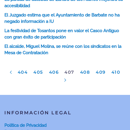
accesibilidad
El Juzgado estima que el Ayuntamiento de Barbate no ha
negado información a IU
La festividad de Tosantos pone en valor el Casco Antiguo
con gran éxito de participación
El alcalde, Miguel Molina, se reúne con los sindicatos en la
Mesa de Contratación
404
405
406
407
408
409
410
INFORMACIÓN LEGAL
Política de Privacidad