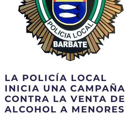
LA POLICÍA LOCAL
INICIA UNA CAMPAÑA
CONTRA LA VENTA DE
ALCOHOL A MENORES