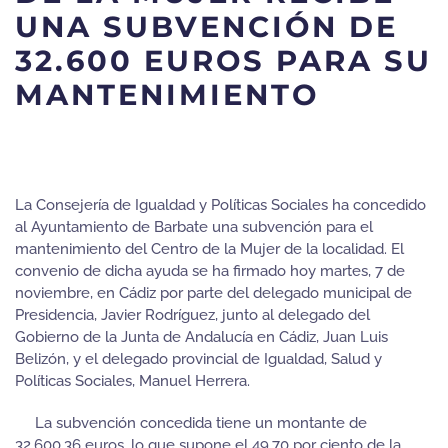
UNA SUBVENCIÓN DE
32.600 EUROS PARA SU
MANTENIMIENTO
La Consejería de Igualdad y Políticas Sociales ha concedido
al Ayuntamiento de Barbate una subvención para el
mantenimiento del Centro de la Mujer de la localidad. El
convenio de dicha ayuda se ha firmado hoy martes, 7 de
noviembre, en Cádiz por parte del delegado municipal de
Presidencia, Javier Rodríguez, junto al delegado del
Gobierno de la Junta de Andalucía en Cádiz, Juan Luis
Belizón, y el delegado provincial de Igualdad, Salud y
Políticas Sociales, Manuel Herrera.
La subvención concedida tiene un montante de
32.600,36 euros, lo que supone el 49,70 por ciento de la