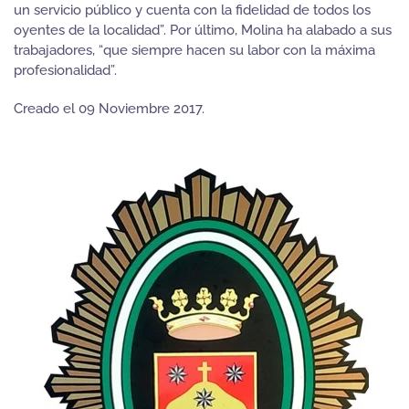
un servicio público y cuenta con la fidelidad de todos los
oyentes de la localidad”. Por último, Molina ha alabado a sus
trabajadores, “que siempre hacen su labor con la máxima
profesionalidad”.
Creado el
09 Noviembre 2017
.