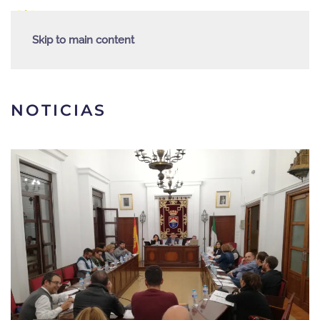
Skip to main content
NOTICIAS