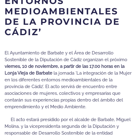
ENTORNOS
MEDIOAMBIENTALES
DE LA PROVINCIA DE
CÁDIZ’
El Ayuntamiento de Barbate y el Área de Desarrollo
Sostenible de la Diputación de Cádiz organizan el próximo
viernes, 10 de noviembre, a partir de las 17.00 horas en la
Lonja Vieja de Barbate
la jornada ‘La integración de la Mujer
en los diferentes entornos medioambientales de la
provincia de Cádiz’. El acto servirá de encuentro entre
asociaciones de mujeres, colectivos y empresarias que
contarán sus experiencias propias dentro del ámbito del
emprendimiento y el Medio Ambiente.
El acto estará presidido por el alcalde de Barbate, Miguel
Molina, y la vicepresidenta segunda de la Diputación y
responsable de Desarrollo Sostenible de la entidad