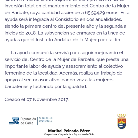
inversión total en el mantenimiento del Centro de la Mujer
de Barbate, cuya cantidad asciende a 65.594,29 euros. Esta
ayuda será integrada al Consistorio en dos anualidades,
siendo la primera dentro del presente año y la segunda a
inicios de 2018. La subvención se enmarca en la línea de
ayudas que el Instituto Andaluz de la Mujer para tal fin.
La ayuda concedida servirá para seguir mejorando el
servicio del Centro de la Mujer de Barbate, que presta una
importante labor de ayuda y asesoramiento al colectivo
femenino de la localidad. Además, realiza un trabajo de
apoyo al sector asociativo, dando voz a las mujeres
barbateñas y luchando por la igualdad.
Creado el
07 Noviembre 2017
.